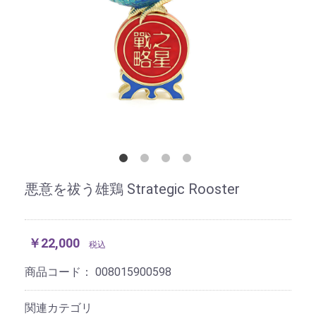
悪意を祓う雄鶏 Strategic Rooster
￥22,000
税込
商品コード：
008015900598
関連カテゴリ