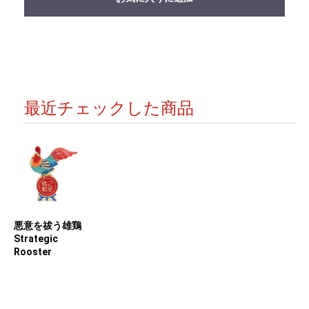
最近チェックした商品
悪意を祓う雄鶏
Strategic
Rooster